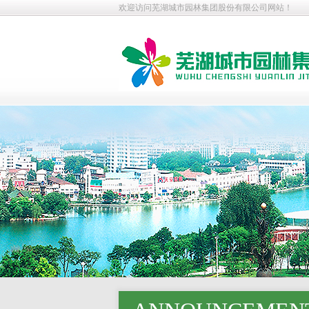
欢迎访问芜湖城市园林集团股份有限公司网站！