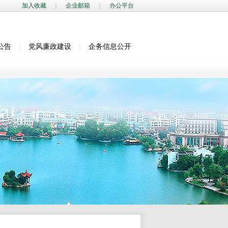
加入收藏
｜
企业邮箱
｜
办公平台
公告
｜
党风廉政建设
｜
企务信息公开