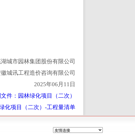
芜湖城市园林集团股份有限公司
安徽城讯工程造价咨询有限公司
2025
年
06
月
11
日
判文件：园林绿化项目（二次）
绿化项目（二次）-工程量清单