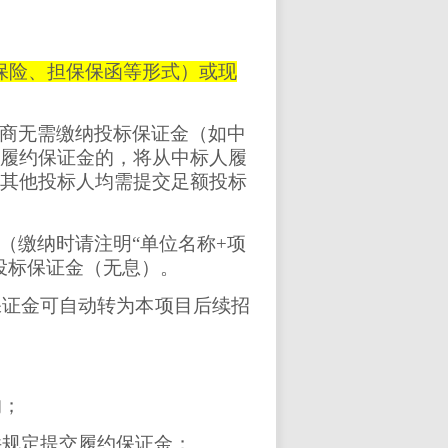
保险、担保保函等形式）或现
商无需缴纳投标保证金（如中
履约保证金的，将从中标人履
其他投标人均需提交足额投标
（缴纳时请注明
“单位名称+项
投标保证金（无息）。
保证金可自动转为本项目后续招
的；
件规定提交履约保证金；