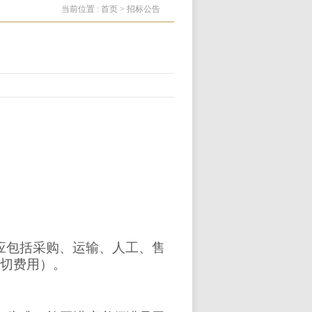
当前位置 : 首页 > 招标公告
报价应包括采购、运输、人工、售
切费用）。